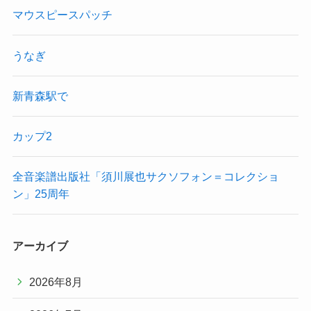
マウスピースパッチ
うなぎ
新青森駅で
カップ2
全音楽譜出版社「須川展也サクソフォン＝コレクショ
ン」25周年
アーカイブ
2026年8月