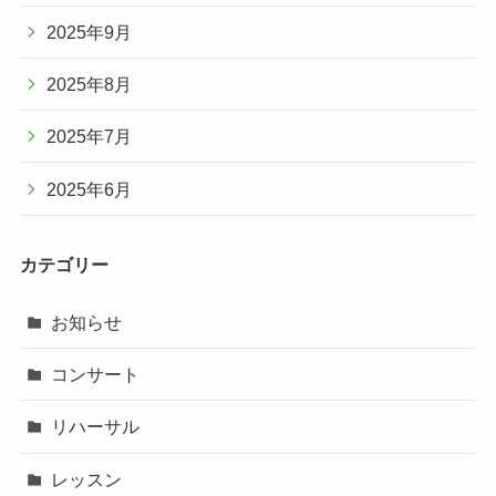
2025年9月
2025年8月
2025年7月
2025年6月
カテゴリー
お知らせ
コンサート
リハーサル
レッスン