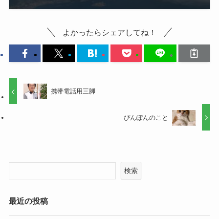
よかったらシェアしてね！
携帯電話用三脚
ぴんぽんのこと
検索
最近の投稿