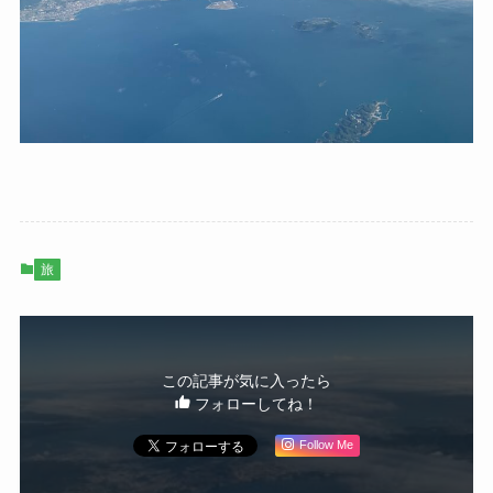
旅
この記事が気に入ったら
フォローしてね！
Follow Me