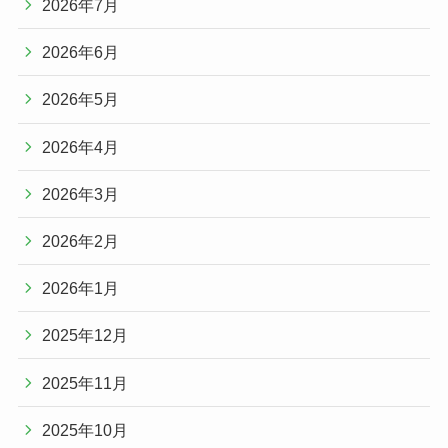
2026年7月
2026年6月
2026年5月
2026年4月
2026年3月
2026年2月
2026年1月
2025年12月
2025年11月
2025年10月