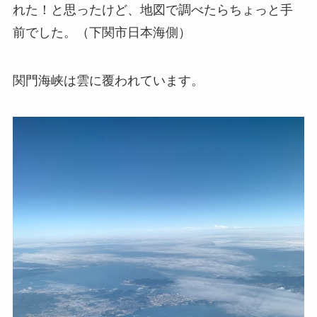
れた！と思ったけど、地図で調べたらちょっと手
前でした。（下関市日本海側）
関門海峡は雲に覆われています。