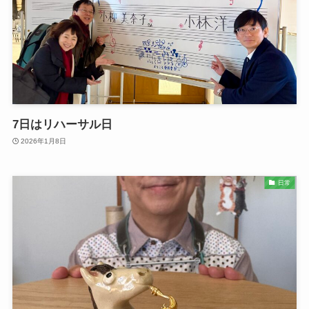
7日はリハーサル日
2026年1月8日
日常