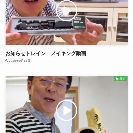
お知らせトレイン メイキング動画
2025年9月13日
日常