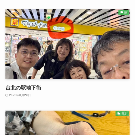
旅
台北の駅地下街
2025年8月29日
日常