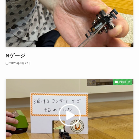
Nゲージ
2025年8月24日
お知らせ