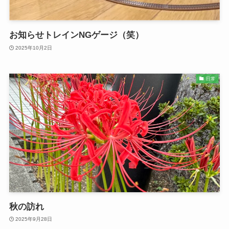
お知らせトレインNGゲージ（笑）
2025年10月2日
日常
秋の訪れ
2025年9月28日