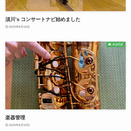
須川’s コンサートナビ始めました
2025年8月16日
楽器関連
楽器管理
2025年8月10日