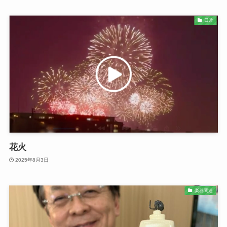
日常
花火
2025年8月3日
楽器関連