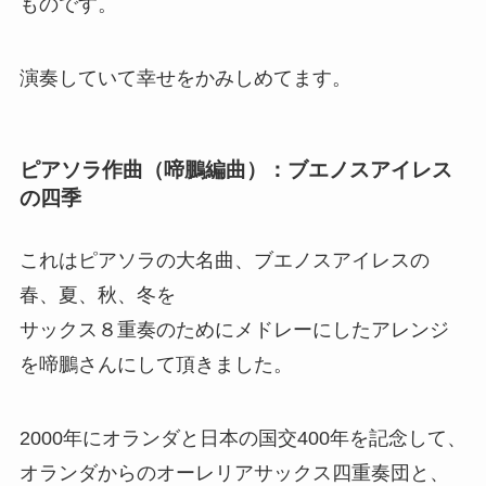
ものです。
演奏していて幸せをかみしめてます。
ピアソラ作曲（啼鵬編曲）：ブエノスアイレス
の四季
これはピアソラの大名曲、ブエノスアイレスの
春、夏、秋、冬を
サックス８重奏のためにメドレーにしたアレンジ
を啼鵬さんにして頂きました。
2000年にオランダと日本の国交400年を記念して、
オランダからのオーレリアサックス四重奏団と、