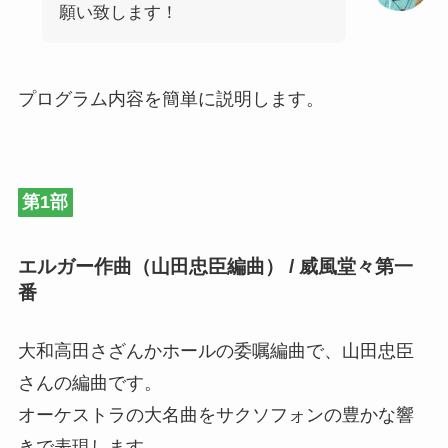
願い致します！
プログラム内容を簡単に説明します。
第1部
エルガー作曲（山田忠臣編曲
） /
威風堂々第一
番
大和高田さざんかホールの委嘱編曲で、山田忠臣
さんの編曲です。
オーケストラの大名曲をサクソフォンの豊かな響
きで表現します。