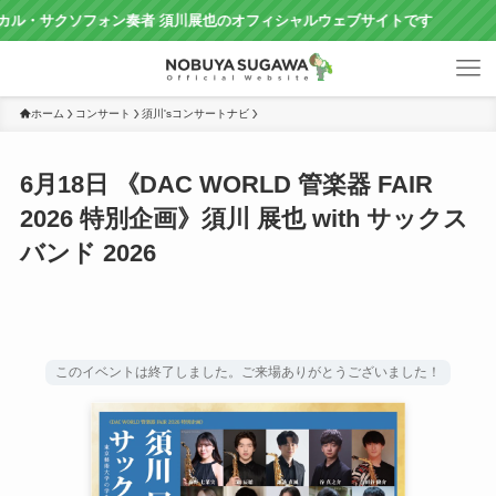
クソフォン奏者 須川展也のオフィシャルウェブサイトです
ホーム
コンサート
須川'sコンサートナビ
6月18日 《DAC WORLD 管楽器 FAIR
2026 特別企画》須川 展也 with サックス
バンド 2026
このイベントは終了しました。ご来場ありがとうございました！