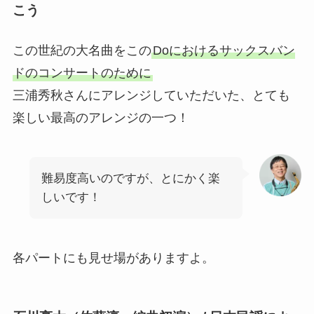
こう
この世紀の大名曲をこの
Doにおけるサックスバン
ドのコンサートのために
三浦秀秋さんにアレンジしていただいた、とても
楽しい最高のアレンジの一つ！
難易度高いのですが、とにかく楽
しいです！
各パートにも見せ場がありますよ。