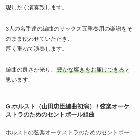
現
したく演奏致します。
3人の名手達の編曲のサックス五重奏用の楽譜をそ
のまま使わせていただき、
厚く重ねて演奏します。
編曲の良さが光り、
豊かな響きをお届けできる
と
思います。
G.ホルスト（山田忠臣編曲初演） / 弦楽オーケ
ストラのためのセントポール組曲
ホルストの弦楽オーケストラのためのセントポー