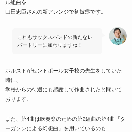
ル組曲を
山田忠臣さんの新アレンジで初披露です。
これもサックスバンドの新たなレ
パートリーに加わりますね！
ホルストがセントポール女子校の先生をしていた
時に、
学校からの待遇にも感謝して作曲されたと聞いて
おります。
また、第4曲は吹奏楽のための第2組曲の第4曲『ダ
ーガソンによる幻想曲』を用いているのも