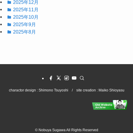
2025年12月
2025年11月
2025年10月
2025年9月
2025年8月
charactor design : Shimono Tsuyoshi / site creation : Maiko Shioyasu
©
Nobuya Sugawa All Rights Reserved