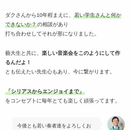
ダクさんから10年程まえに、
若い学生さんと何か
できないか？
の相談があり
打ち合わせしてそれが形になりました。
藝大生と共に、
楽しい音楽会をこのようにして作
るんだよ！
とも伝えたい先生心もあり、今に繋がります。
「シリアスからエンジョイまで」
をコンセプトに毎年とても楽しく頑張ってます。
今後とも若い奏者達をよろしくお