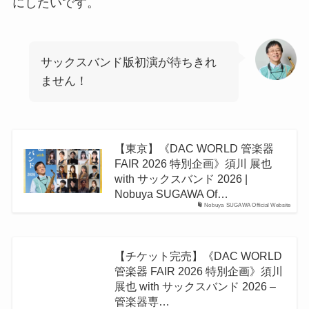
にしたいです。
サックスバンド版初演が待ちきれ
ません！
【東京】《DAC WORLD 管楽器
FAIR 2026 特別企画》須川 展也
with サックスバンド 2026 |
Nobuya SUGAWA Of…
Nobuya SUGAWA Official Website
【チケット完売】《DAC WORLD
管楽器 FAIR 2026 特別企画》須川
展也 with サックスバンド 2026 –
管楽器専…