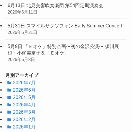
6月13日 北見交響吹奏楽団 第54回定期演奏会
2026年6月11日
5月31日 スマイルサクソフォン Early Summer Concert
2026年5月31日
5月9日 「Ｅオケ」特別企画〜初の金沢公演〜 須川展
也・小柳美奈子＆「Ｅオケ」
2026年5月8日
月別アーカイブ
2026年7月
2026年6月
2026年5月
2026年4月
2026年3月
2026年2月
2026年1月