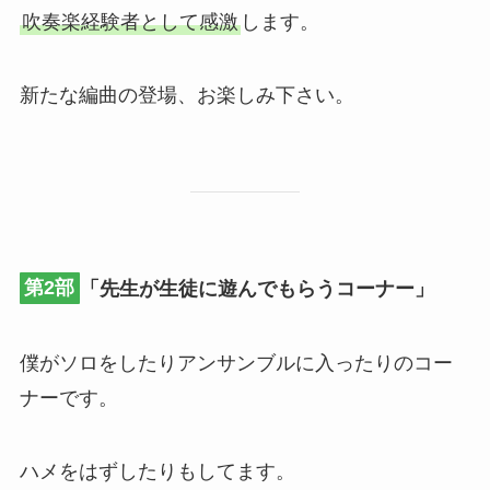
吹奏楽経験者として感激
します。
新たな編曲の登場、お楽しみ下さい。
第2部
「先生が生徒に遊んでもらうコーナー」
僕がソロをしたりアンサンブルに入ったりのコー
ナーです。
ハメをはずしたりもしてます。