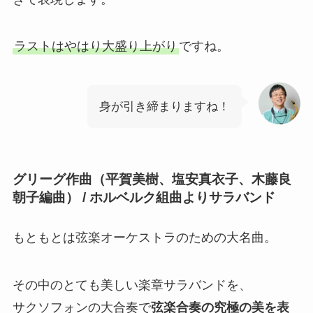
ラストはやはり大盛り上がり
ですね。
身が引き締まりますね！
グリーグ作曲（平賀美樹、塩安真衣子、木藤良
朝子編曲） / ホルベルク組曲よりサラバンド
もともとは弦楽オーケストラのための大名曲。
その中のとても美しい楽章サラバンドを、
サクソフォンの大合奏で
弦楽合奏の究極の美を表