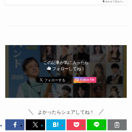
あわせて読みたい
この記事が気に入ったら
フォローしてね！
Follow Me
よかったらシェアしてね！