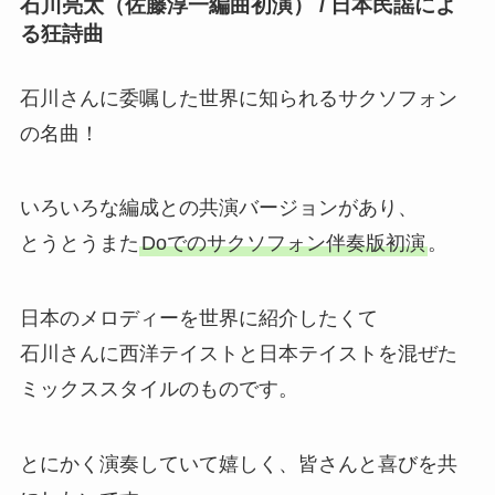
石川亮太（佐藤淳一編曲初演） / 日本民謡によ
る狂詩曲
石川さんに委嘱した世界に知られるサクソフォン
の名曲！
いろいろな編成との共演バージョンがあり、
とうとうまた
Doでのサクソフォン伴奏版初演
。
日本のメロディーを世界に紹介したくて
石川さんに西洋テイストと日本テイストを混ぜた
ミックススタイルのものです。
とにかく演奏していて嬉しく、皆さんと喜びを共