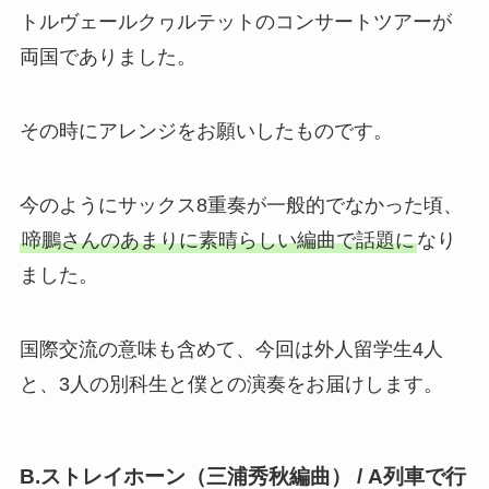
トルヴェールクヮルテットのコンサートツアーが
両国でありました。
その時にアレンジをお願いしたものです。
今のようにサックス8重奏が一般的でなかった頃、
啼鵬さんのあまりに素晴らしい編曲で話題に
なり
ました。
国際交流の意味も含めて、今回は外人留学生4人
と、3人の別科生と僕との演奏をお届けします。
B.ストレイホーン（三浦秀秋編曲） / A列車で行