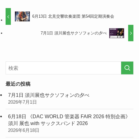
6月13日 北見交響吹奏楽団 第54回定期演奏会
7月1日 須川展也サクソフォンの夕べ
最近の投稿
7月1日 須川展也サクソフォンの夕べ
2026年7月1日
6月18日 《DAC WORLD 管楽器 FAIR 2026 特別企画》
須川 展也 with サックスバンド 2026
2026年6月18日